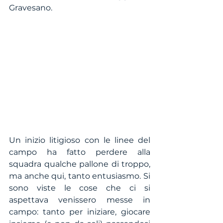
Gravesano.
Un inizio litigioso con le linee del 
campo ha fatto perdere alla 
squadra qualche pallone di troppo, 
ma anche qui, tanto entusiasmo. Si 
sono viste le cose che ci si 
aspettava venissero messe in 
campo: tanto per iniziare, giocare 