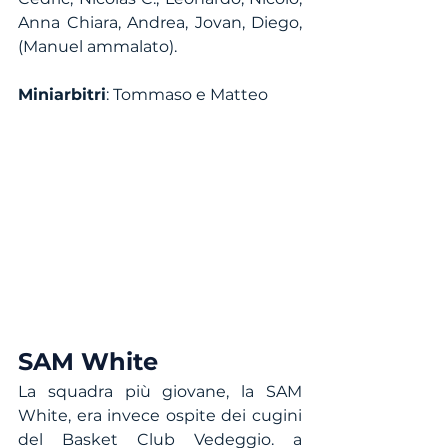
Anna Chiara, Andrea, Jovan, Diego, 
(Manuel ammalato).
Miniarbitri
: Tommaso e Matteo
SAM White
La squadra più giovane, la SAM 
White, era invece ospite dei cugini 
del Basket Club Vedeggio. a 