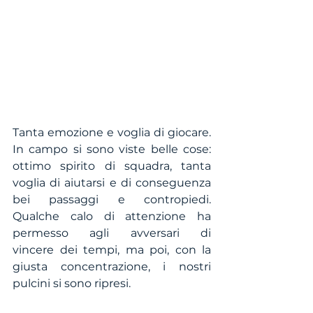
Tanta emozione e voglia di giocare. 
In campo si sono viste belle cose: 
ottimo spirito di squadra, tanta 
voglia di aiutarsi e di conseguenza 
bei passaggi e contropiedi. 
Qualche calo di attenzione ha 
permesso agli avversari di 
vincere dei tempi, ma poi, con la 
giusta concentrazione, i nostri 
pulcini si sono ripresi. 