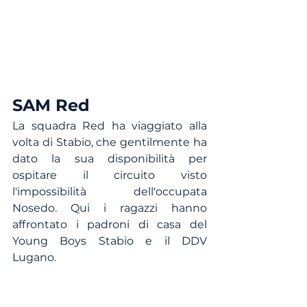
SAM Red
La squadra Red ha viaggiato alla 
volta di Stabio, che gentilmente ha 
dato la sua disponibilità per 
ospitare il circuito visto 
l'impossibilità dell'occupata 
Nosedo. Qui i ragazzi hanno 
affrontato i padroni di casa del 
Young Boys Stabio e il DDV 
Lugano.