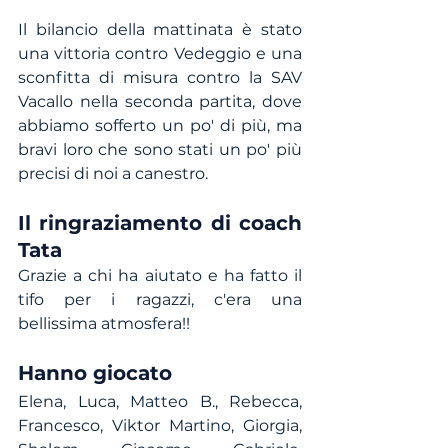
Il bilancio della mattinata è stato 
una vittoria contro Vedeggio e una 
sconfitta di misura contro la SAV 
Vacallo nella seconda partita, dove 
abbiamo sofferto un po' di più, ma 
bravi loro che sono stati un po' più 
precisi di noi a canestro. 
Il ringraziamento di coach 
Tata
Grazie a chi ha aiutato e ha fatto il 
tifo per i ragazzi, c'era una 
bellissima atmosfera!!
Hanno giocato
Elena, Luca, Matteo B., Rebecca, 
Francesco, Viktor Martino, Giorgia, 