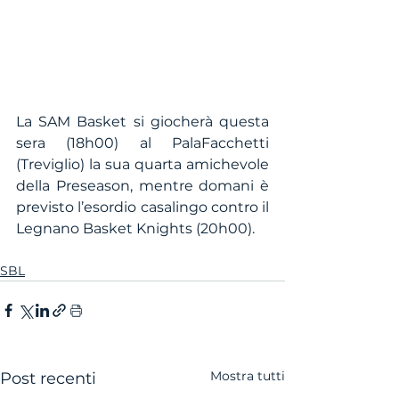
La SAM Basket si giocherà questa 
sera (18h00) al PalaFacchetti 
(Treviglio) la sua quarta amichevole 
della Preseason, mentre domani è 
previsto l’esordio casalingo contro il 
Legnano Basket Knights (20h00).
SBL
Mostra tutti
Post recenti