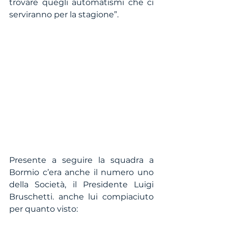
trovare quegli automatismi che ci 
serviranno per la stagione”.
Presente a seguire la squadra a 
Bormio c’era anche il numero uno 
della Società, il Presidente Luigi 
Bruschetti. anche lui compiaciuto 
per quanto visto: