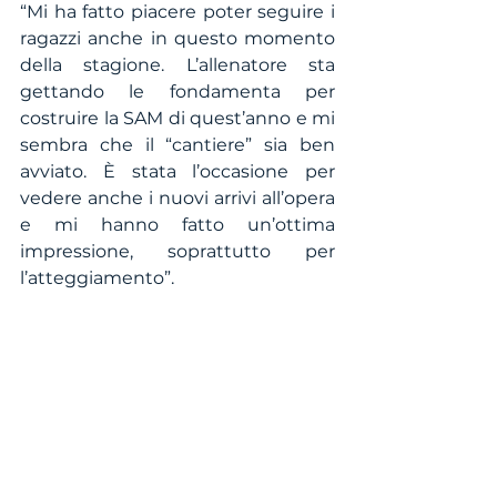
“Mi ha fatto piacere poter seguire i 
ragazzi anche in questo momento 
della stagione. L’allenatore sta 
gettando le fondamenta per 
costruire la SAM di quest’anno e mi 
sembra che il “cantiere” sia ben 
avviato. È stata l’occasione per 
vedere anche i nuovi arrivi all’opera 
e mi hanno fatto un’ottima 
impressione, soprattutto per 
l’atteggiamento”.