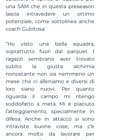
una SAM che in questa preseason 
lascia intravedere un ottimo 
potenziale, come sottolinea anche 
coach Gubitosa:
“Ho visto una bella squadra, 
soprattutto fuori dal parquet. I 
ragazzi sembrano aver trovato 
subito la giusta alchimia 
nonostante non sia nemmeno un 
mese che ci alleniamo e diversi di 
loro siano nuovi. Per quanto 
riguarda il campo mi ritengo 
soddisfatto a metà. Mi è piaciuto 
l’atteggiamento, specialmente in 
difesa. Anche in attacco si sono 
intraviste buone cose, ma c’è 
ancora molto da lavorare per 