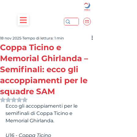
18 nov 2025
Tempo di lettura: 1 min
Coppa Ticino e
Memorial Ghirlanda –
Semifinali: ecco gli
accoppiamenti per le
squadre SAM
Valutazione NaN stelle su 5.
Ecco gli accoppiamenti per le 
semifinali di Coppa Ticino e 
Memorial Ghirlanda.
U16 - Coppa Ticino