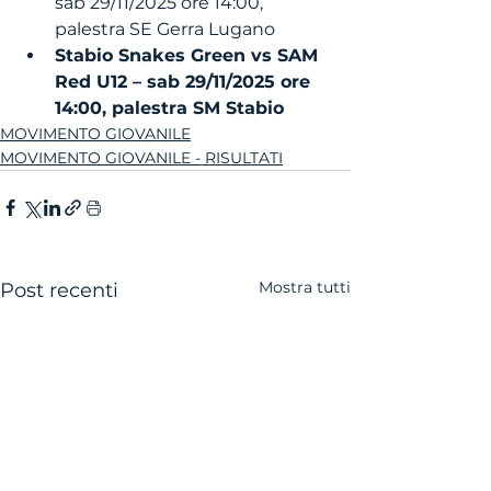
sab 29/11/2025 ore 14:00, 
palestra SE Gerra Lugano
Stabio Snakes Green vs SAM 
Red U12 – sab 29/11/2025 ore 
14:00, palestra SM Stabio
MOVIMENTO GIOVANILE
MOVIMENTO GIOVANILE - RISULTATI
Mostra tutti
Post recenti