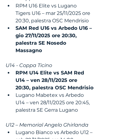
RPM U16 Elite vs Lugano 
Tigers U16 – mar 25/11/2025 ore 
20:30, palestra OSC Mendrisio
SAM Red U16 vs Arbedo U16 – 
gio 27/11/2025 ore 20:30, 
palestra SE Nosedo 
Massagno
U14 - Coppa Ticino
RPM U14 Elite vs SAM Red 
U14 – ven 28/11/2025 ore 
20:30, palestra OSC Mendrisio
Lugano Mabetex vs Arbedo 
U14 – ven 28/11/2025 ore 20:45, 
palestra SE Gerra Lugano
U12 – Memorial Angelo Ghirlanda
Lugano Bianco vs Arbedo U12 – 