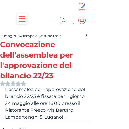
13 mag 2024
Tempo di lettura: 1 min
Convocazione
dell'assemblea per
l'approvazione del
bilancio 22/23
Valutazione NaN stelle su 5.
L'assemblea per l'approvazione del 
bilancio 22/23 è fissata per il giorno 
24 maggio alle ore 16:00 presso il 
Ristorante Fresco (via Bertaro 
Lambertenghi 5, Lugano) .