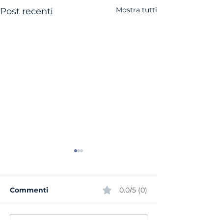
Mostra tutti
Post recenti
Commenti
0.0/5 (0)