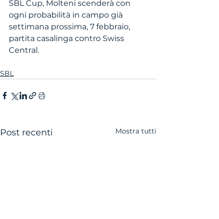
SBL Cup, Molteni scenderà con 
ogni probabilità in campo già 
settimana prossima, 7 febbraio, 
partita casalinga contro Swiss 
Central.
SBL
Mostra tutti
Post recenti