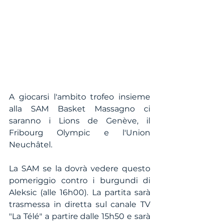
A giocarsi l'ambito trofeo insieme 
alla SAM Basket Massagno ci 
saranno i Lions de Genève, il 
Fribourg Olympic e l'Union 
Neuchâtel. 
La SAM se la dovrà vedere questo 
pomeriggio contro i burgundi di 
Aleksic (alle 16h00). La partita sarà 
trasmessa in diretta sul canale TV 
"La Télé" a partire dalle 15h50 e sarà 