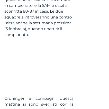
in campionato, e la SAM è uscita 
sconfitta 80-87 in casa. Le due 
squadre si ritroveranno una contro 
l'altra anche la settimana prossima 
(3 febbraio), quando ripartirà il 
campionato.
Grüninger e compagni questa 
mattina si sono svegliati con la 