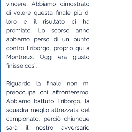
vincere. Abbiamo dimostrato 
di volere questa finale più di 
loro e il risultato ci ha 
premiato. Lo scorso anno 
abbiamo perso di un punto 
contro Friborgo, proprio qui a 
Montreux. Oggi era giusto 
finisse così.
Riguardo la finale non mi 
preoccupa chi affronteremo. 
Abbiamo battuto Friborgo, la 
squadra meglio attrezzata del 
campionato, perciò chiunque 
sarà il nostro avversario 