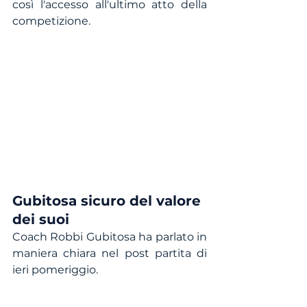
così l'accesso all'ultimo atto della 
competizione.
Gubitosa sicuro del valore 
dei suoi
Coach Robbi Gubitosa ha parlato in 
maniera chiara nel post partita di 
ieri pomeriggio. 