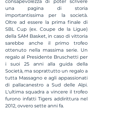
consapevolezza di poter scrivere 
una pagina di storia 
importantissima per la società. 
Oltre ad essere la prima finale di 
SBL Cup (ex. Coupe de la Ligue) 
della SAM Basket, in caso di vittoria 
sarebbe anche il primo trofeo 
ottenuto nella massima serie. Un 
regalo al Presidente Bruschetti per 
i suoi 25 anni alla guida della 
Società, ma soprattutto un regalo a 
tutta Massagno e agli appassionati 
di pallacanestro a Sud delle Alpi. 
L'ultima squadra a vincere il trofeo 
furono infatti Tigers addirittura nel 
2012, ovvero sette anni fa.