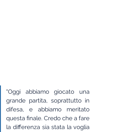
"Oggi abbiamo giocato una 
grande partita, soprattutto in 
difesa, e abbiamo meritato 
questa finale. Credo che a fare 
la differenza sia stata la voglia 