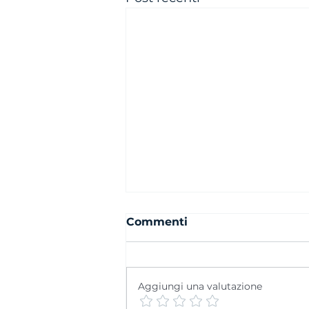
Commenti
Aggiungi una valutazione