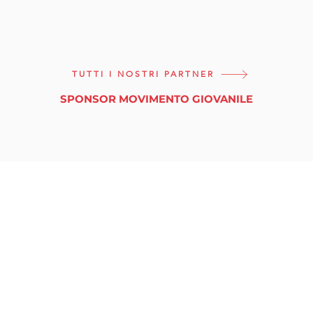
TUTTI I NOSTRI PARTNER
SPONSOR MOVIMENTO GIOVANILE
tuttinmassa