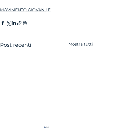
MOVIMENTO GIOVANILE
Mostra tutti
Post recenti