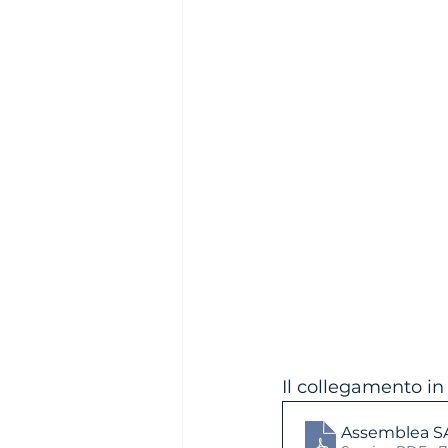
Il collegamento in 
Assemblea S