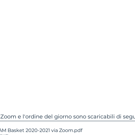
Zoom e l'ordine del giorno sono scaricabili di segu
AM Basket 2020-2021 via Zoom
.pdf