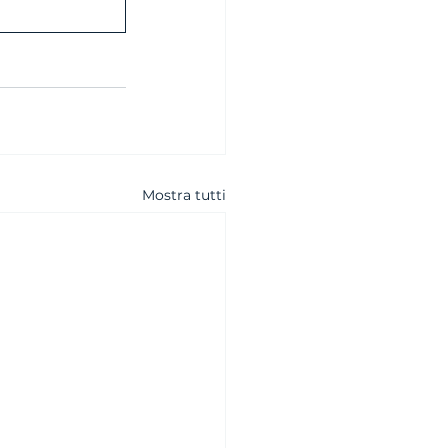
Mostra tutti