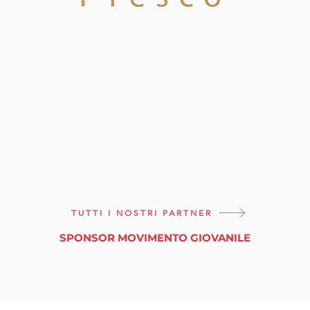
TUTTI I NOSTRI PARTNER
SPONSOR MOVIMENTO GIOVANILE