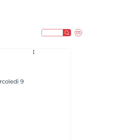
coledì 9 