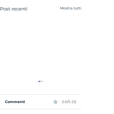
Mostra tutti
Post recenti
Commenti
0.0/5 (0)