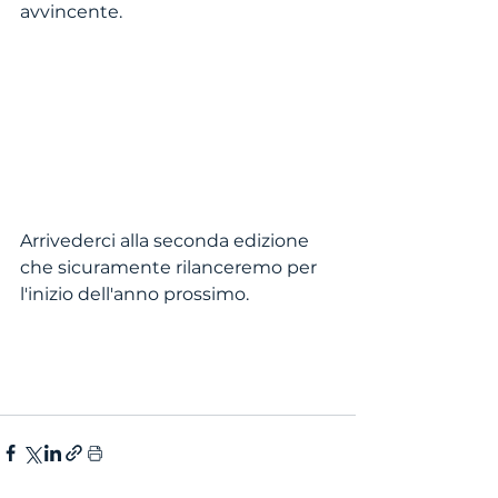
avvincente. 
Arrivederci alla seconda edizione 
che sicuramente rilanceremo per 
l'inizio dell'anno prossimo. 