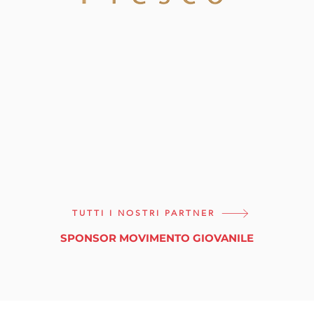
TUTTI I NOSTRI PARTNER
SPONSOR MOVIMENTO GIOVANILE