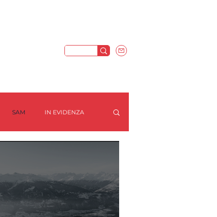
SAM
IN EVIDENZA