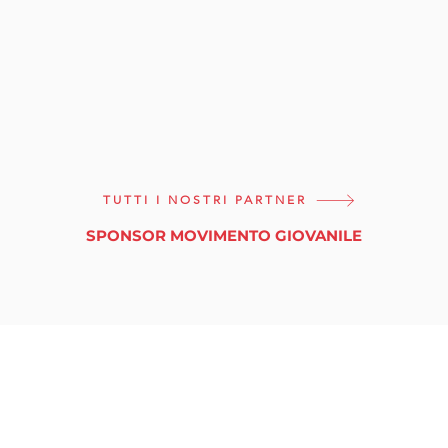
TUTTI I NOSTRI PARTNER
SPONSOR MOVIMENTO GIOVANILE
tuttinmassa