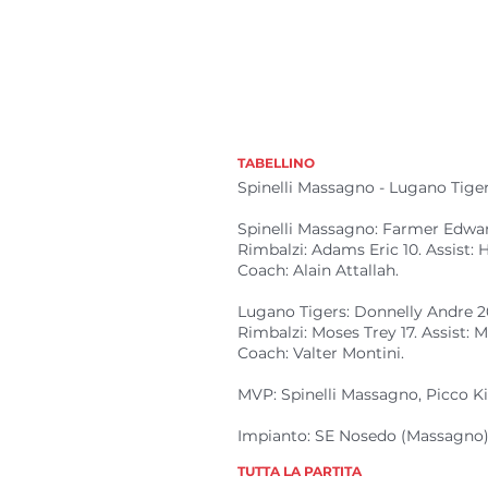
TABELLINO
Spinelli Massagno - Lugano Tigers: 
Spinelli Massagno: Farmer Edward 
Rimbalzi: Adams Eric 10. Assist:
Coach: Alain Attallah.
Lugano Tigers: Donnelly Andre 20 (
Rimbalzi: Moses Trey 17. Assist: M
Coach: Valter Montini.
MVP: Spinelli Massagno, Picco Ki
Impianto: SE Nosedo (Massagno). 
TUTTA LA PARTITA