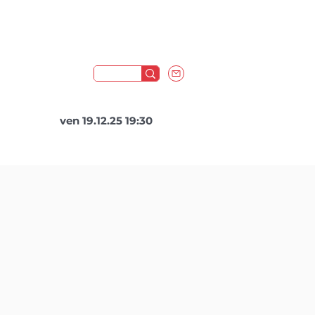
ven 19.12.25 19:30