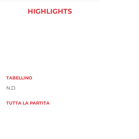
HIGHLIGHTS
TABELLINO
N.D.
TUTTA LA PARTITA