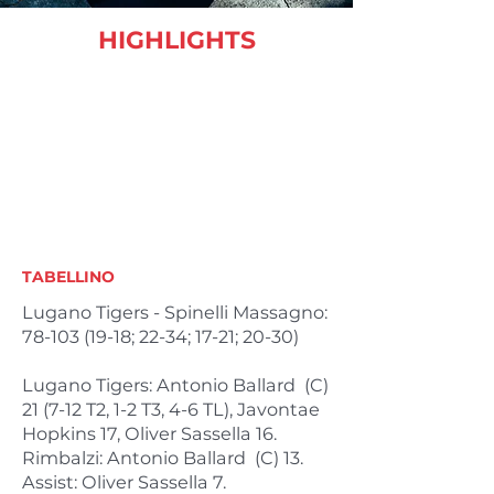
HIGHLIGHTS
TABELLINO
Lugano Tigers - Spinelli Massagno:
78-103 (19-18
; 22-34; 17-21; 20-30)
Lugano Tigers: Antonio Ballard (C)
21 (7-12 T2, 1-2 T3, 4-6 TL), Javontae
Hopkins 17, Oliver Sassella 16.
Rimbalzi: Antonio Ballard (C) 13.
Assist: Oliver Sassella 7.