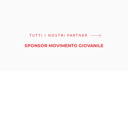
TUTTI I NOSTRI PARTNER
SPONSOR MOVIMENTO GIOVANILE
tuttinmassa