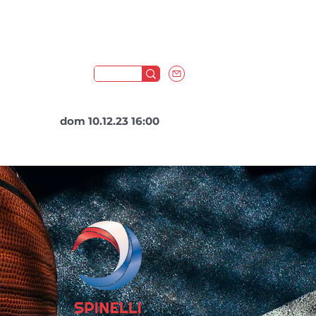
dom 10.12.23 16:00