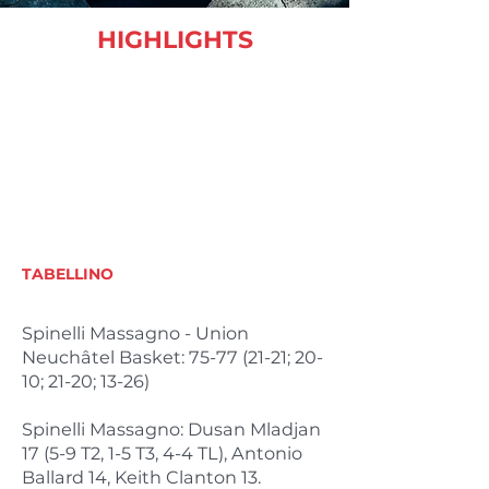
HIGHLIGHTS
TABELLINO
Spinelli Massagno - Union
Neuchâtel Basket:
75-77 (21-21
; 20-
10; 21-20; 13-26)
Spinelli Massagno: Dusan Mladjan
17 (5-9 T2, 1-5 T3, 4-4 TL), Antonio
Ballard 14, Keith Clanton 13.