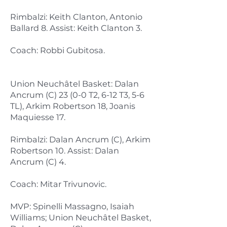
Rimbalzi: Keith Clanton, Antonio
Ballard 8. Assist: Keith Clanton 3.
Coach: Robbi Gubitosa.
Union Neuchâtel Basket: Dalan
Ancrum (C) 23 (0-0 T2, 6-12 T3, 5-6
TL), Arkim Robertson 18, Joanis
Maquiesse 17.
Rimbalzi: Dalan Ancrum (C), Arkim
Robertson 10. Assist: Dalan
Ancrum (C) 4.
Coach: Mitar Trivunovic.
MVP: Spinelli Massagno, Isaiah
Williams; Union Neuchâtel Basket,