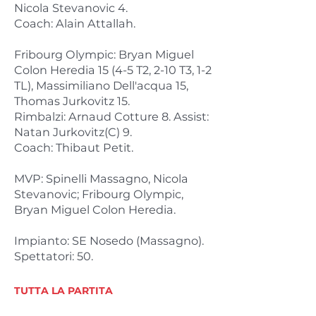
Nicola Stevanovic 4.
Coach: Alain Attallah.
Fribourg Olympic: Bryan Miguel
Colon Heredia 15 (4-5 T2, 2-10 T3, 1-2
TL), Massimiliano Dell'acqua 15,
Thomas Jurkovitz 15.
Rimbalzi: Arnaud Cotture 8. Assist:
Natan Jurkovitz(C) 9.
Coach: Thibaut Petit.
MVP: Spinelli Massagno, Nicola
Stevanovic; Fribourg Olympic,
Bryan Miguel Colon Heredia.
Impianto: SE Nosedo (Massagno).
Spettatori: 50.
TUTTA LA PARTITA