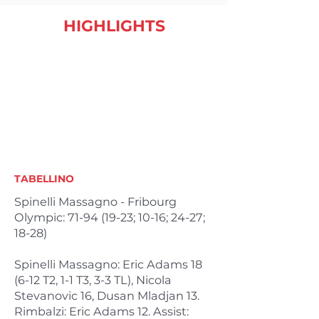
HIGHLIGHTS
TABELLINO
Spinelli Massagno - Fribourg
Olympic:
71-94 (19-23
; 10-16; 24-27;
18-28)
Spinelli Massagno: Eric Adams 18
(6-12 T2, 1-1 T3, 3-3 TL), Nicola
Stevanovic 16, Dusan Mladjan 13.
Rimbalzi: Eric Adams 12. Assist: