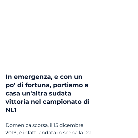
In emergenza, e con un 
po' di fortuna, portiamo a 
casa un'altra sudata 
vittoria nel campionato di 
NL1
Domenica scorsa, il 15 dicembre 
2019, è infatti andata in scena la 12a 