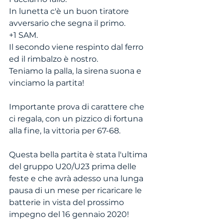
In lunetta c'è un buon tiratore 
avversario che segna il primo.
+1 SAM.
Il secondo viene respinto dal ferro 
ed il rimbalzo è nostro.
Teniamo la palla, la sirena suona e 
vinciamo la partita!
Importante prova di carattere che 
ci regala, con un pizzico di fortuna 
alla fine, la vittoria per 67-68.
Questa bella partita è stata l'ultima 
del gruppo U20/U23 prima delle 
feste e che avrà adesso una lunga 
pausa di un mese per ricaricare le 
batterie in vista del prossimo 
impegno del 16 gennaio 2020!