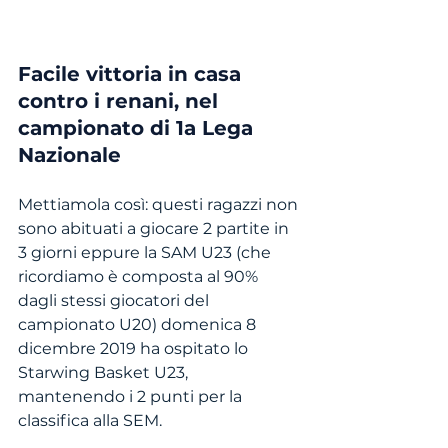
Facile vittoria in casa 
contro i renani, nel 
campionato di 1a Lega 
Nazionale
Mettiamola così: questi ragazzi non 
sono abituati a giocare 2 partite in 
3 giorni eppure la SAM U23 (che 
ricordiamo è composta al 90% 
dagli stessi giocatori del 
campionato U20) domenica 8 
dicembre 2019 ha ospitato lo 
Starwing Basket U23, 
mantenendo i 2 punti per la 
classifica alla SEM.