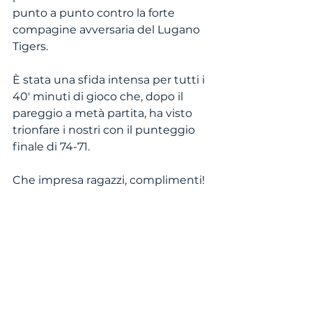
punto a punto contro la forte 
compagine avversaria del Lugano 
Tigers.
È stata una sfida intensa per tutti i 
40' minuti di gioco che, dopo il 
pareggio a metà partita, ha visto 
trionfare i nostri con il punteggio 
finale di 74-71.
Che impresa ragazzi, complimenti!