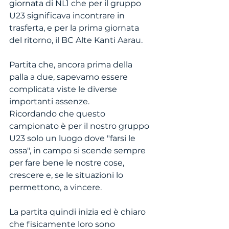
giornata di NL1 che per il gruppo 
U23 significava incontrare in 
trasferta, e per la prima giornata 
del ritorno, il BC Alte Kanti Aarau.
Partita che, ancora prima della 
palla a due, sapevamo essere 
complicata viste le diverse 
importanti assenze.
Ricordando che questo 
campionato è per il nostro gruppo 
U23 solo un luogo dove "farsi le 
ossa", in campo si scende sempre 
per fare bene le nostre cose, 
crescere e, se le situazioni lo 
permettono, a vincere.
La partita quindi inizia ed è chiaro 
che fisicamente loro sono 