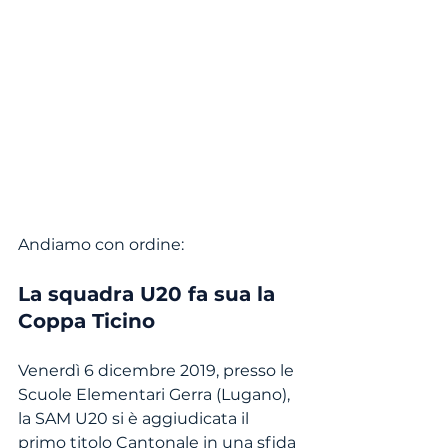
Andiamo con ordine:
La squadra U20 fa sua la 
Coppa Ticino
Venerdì 6 dicembre 2019, presso le 
Scuole Elementari Gerra (Lugano), 
la SAM U20 si è aggiudicata il 
primo titolo Cantonale in una sfida 