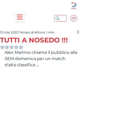
12 mar 2022
Tempo di lettura: 1 min
TUTTI A NOSEDO !!!
Valutazione NaN stelle su 5.
Alex Martino chiama il pubblico alla 
SEM domenica per un match 
d'alta classifica ...