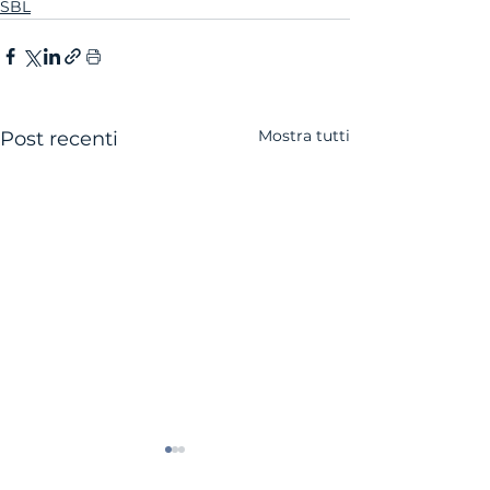
SBL
Mostra tutti
Post recenti