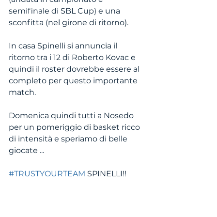
semifinale di SBL Cup) e una 
sconfitta (nel girone di ritorno). 
In casa Spinelli si annuncia il 
ritorno tra i 12 di Roberto Kovac e 
quindi il roster dovrebbe essere al 
completo per questo importante 
match. 
Domenica quindi tutti a Nosedo 
per un pomeriggio di basket ricco 
di intensità e speriamo di belle 
giocate ...
#TRUSTYOURTEAM
 SPINELLI!!