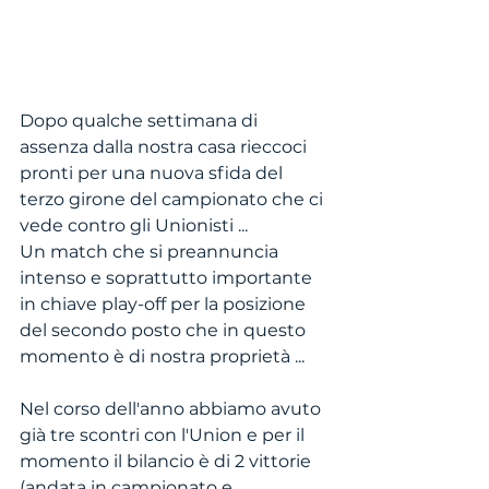
Dopo qualche settimana di 
assenza dalla nostra casa rieccoci 
pronti per una nuova sfida del 
terzo girone del campionato che ci 
vede contro gli Unionisti ... 
Un match che si preannuncia 
intenso e soprattutto importante 
in chiave play-off per la posizione 
del secondo posto che in questo 
momento è di nostra proprietà ...
Nel corso dell'anno abbiamo avuto 
già tre scontri con l'Union e per il 
momento il bilancio è di 2 vittorie 
(andata in campionato e 