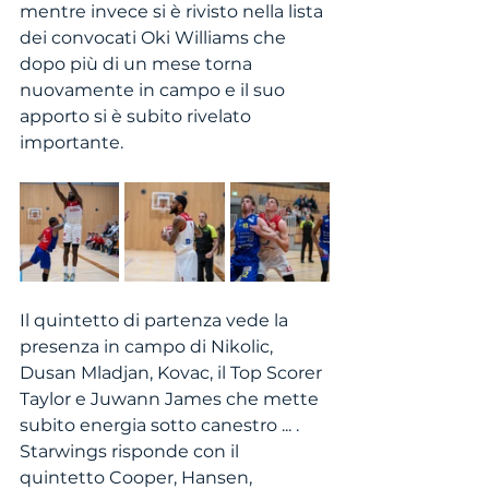
mentre invece si è rivisto nella lista 
dei convocati Oki Williams che 
dopo più di un mese torna 
nuovamente in campo e il suo 
apporto si è subito rivelato 
importante. 
Il quintetto di partenza vede la 
presenza in campo di Nikolic, 
Dusan Mladjan, Kovac, il Top Scorer 
Taylor e Juwann James che mette 
subito energia sotto canestro ... . 
Starwings risponde con il 
quintetto Cooper, Hansen, 