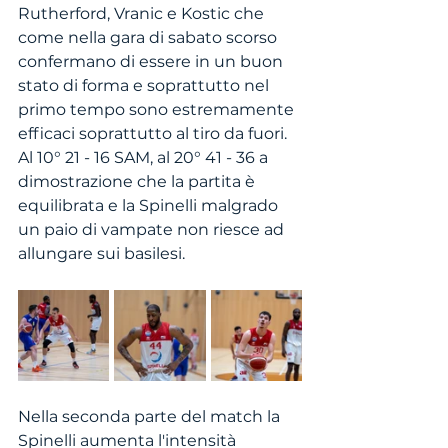
Rutherford, Vranic e Kostic che 
come nella gara di sabato scorso 
confermano di essere in un buon 
stato di forma e soprattutto nel 
primo tempo sono estremamente 
efficaci soprattutto al tiro da fuori. 
Al 10° 21 - 16 SAM, al 20° 41 - 36 a 
dimostrazione che la partita è 
equilibrata e la Spinelli malgrado 
un paio di vampate non riesce ad 
allungare sui basilesi. 
Nella seconda parte del match la 
Spinelli aumenta l'intensità 