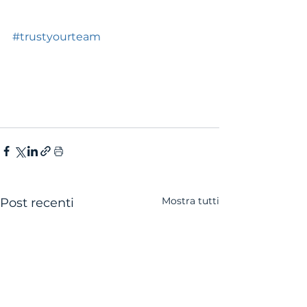
#trustyourteam
Mostra tutti
Post recenti