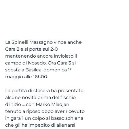
La Spinelli Massagno vince anche 
Gara 2 e si porta sul 2-0 
mantenendo ancora inviolato il 
campo di Nosedo. Ora Gara 3 si 
sposta a Basilea, domenica 1° 
maggio alle 16h00. 
La partita di stasera ha presentato 
alcune novità prima del fischio 
d'inizio ... con Marko Mladjan 
tenuto a riposo dopo aver ricevuto 
in gara 1 un colpo al basso schiena 
che gli ha impedito di allenarsi 