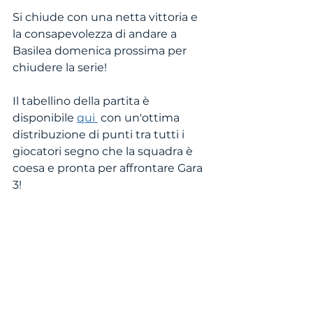
Si chiude con una netta vittoria e 
la consapevolezza di andare a 
Basilea domenica prossima per 
chiudere la serie! 
Il tabellino della partita è 
disponibile 
qui 
 con un'ottima 
distribuzione di punti tra tutti i 
giocatori segno che la squadra è 
coesa e pronta per affrontare Gara 
3!