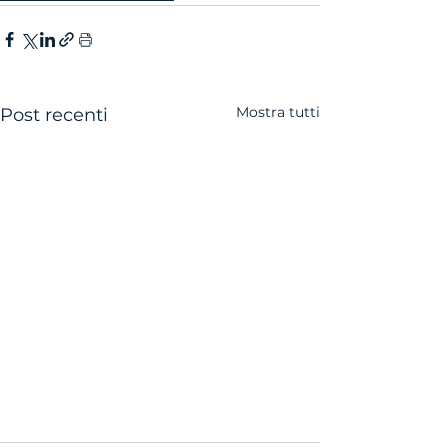
Mostra tutti
Post recenti