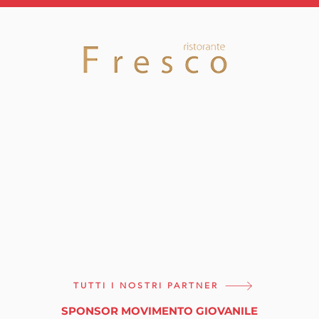
indimenticabile
Inte
Tou
TUTTI I NOSTRI PARTNER
SPONSOR MOVIMENTO GIOVANILE