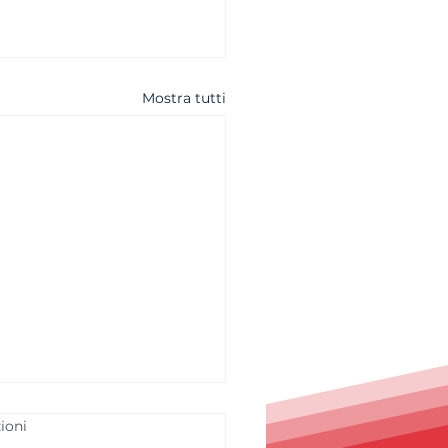
Mostra tutti
ioni