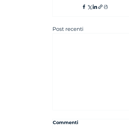
Post recenti
Commenti