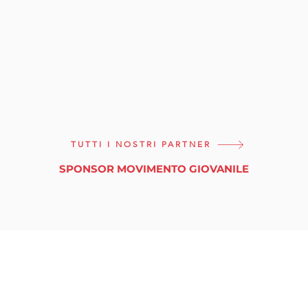
TUTTI I NOSTRI PARTNER
SPONSOR MOVIMENTO GIOVANILE