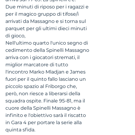
Due minuti di riposo per i ragazzi e 
per il magico gruppo di tifose/i 
arrivati da Massagno e si torna sul 
parquet per gli ultimi dieci minuti 
di gioco, 
Nell'ultimo quarto l'unico segno di 
cedimento della Spinelli Massagno 
arriva con i giocatori stremati, il 
miglior marcatore di tutto 
l'incontro Marko Mladjan e James 
fuori per il quinto fallo lasciano un 
piccolo spazio al Friborgo che, 
però, non riesce a liberarsi della 
squadra ospite. Finale 95-81, ma il 
cuore della Spinelli Massagno è 
infinito e l'obiettivo sarà il riscatto 
in Gara 4 per portare la serie alla 
quinta sfida.