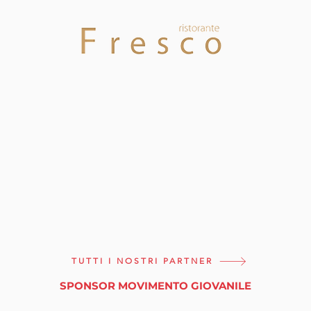
TUTTI I NOSTRI PARTNER
SPONSOR MOVIMENTO GIOVANILE