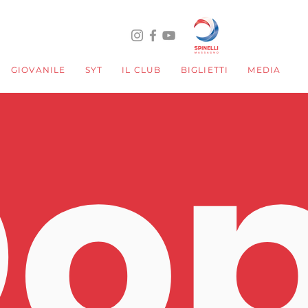
GIOVANILE
SYT
IL CLUB
BIGLIETTI
MEDIA
o