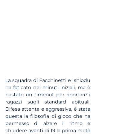
La squadra di Facchinetti e Ishiodu 
ha faticato nei minuti iniziali, ma è 
bastato un timeout per riportare i 
ragazzi sugli standard abituali. 
Difesa attenta e aggressiva, è stata 
questa la filosofia di gioco che ha 
permesso di alzare il ritmo e 
chiudere avanti di 19 la prima metà 