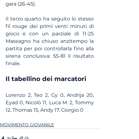
gara (26-45).
Il terzo quarto ha seguito lo stesso 
fil rouge dei primi venti minuti di 
gioco e con un parziale di 11-25 
Massagno ha chiuso anzitempo la 
partita per poi controllarla fino alla 
sirena conclusiva: 55-81 il risultato 
finale.  
Il tabellino dei marcatori
Lorenzo 2, Teo 2, Gy 0, Andrija 20, 
Eyad 0, Nicolò 11, Luca M. 2, Tommy 
12, Thomas 15, Andy 17, Giorgio 0 
MOVIMENTO GIOVANILE