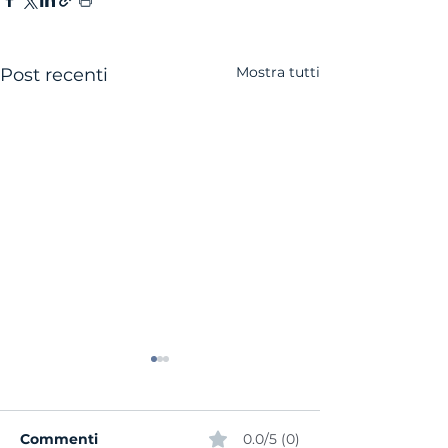
Mostra tutti
Post recenti
Commenti
0.0/5 (0)