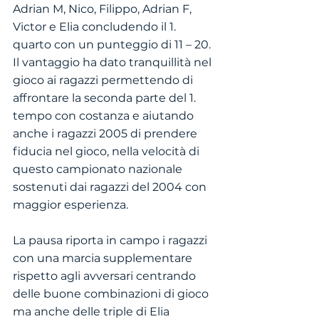
Adrian M, Nico, Filippo, Adrian F, 
Victor e Elia concludendo il 1. 
quarto con un punteggio di 11 – 20. 
Il vantaggio ha dato tranquillità nel 
gioco ai ragazzi permettendo di 
affrontare la seconda parte del 1. 
tempo con costanza e aiutando 
anche i ragazzi 2005 di prendere 
fiducia nel gioco, nella velocità di 
questo campionato nazionale 
sostenuti dai ragazzi del 2004 con 
maggior esperienza.
La pausa riporta in campo i ragazzi 
con una marcia supplementare 
rispetto agli avversari centrando 
delle buone combinazioni di gioco 
ma anche delle triple di Elia 