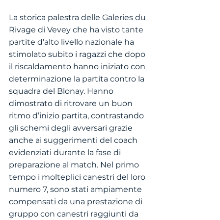
La storica palestra delle Galeries du 
Rivage di Vevey che ha visto tante 
partite d’alto livello nazionale ha 
stimolato subito i ragazzi che dopo 
il riscaldamento hanno iniziato con 
determinazione la partita contro la 
squadra del Blonay. Hanno 
dimostrato di ritrovare un buon 
ritmo d’inizio partita, contrastando 
gli schemi degli avversari grazie 
anche ai suggerimenti del coach 
evidenziati durante la fase di 
preparazione al match. Nel primo 
tempo i molteplici canestri del loro 
numero 7, sono stati ampiamente 
compensati da una prestazione di 
gruppo con canestri raggiunti da 