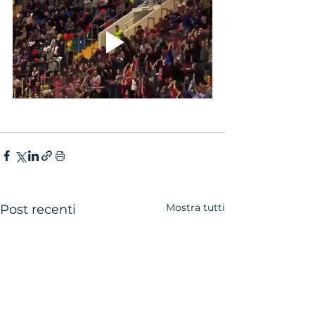
Mostra tutti
Post recenti