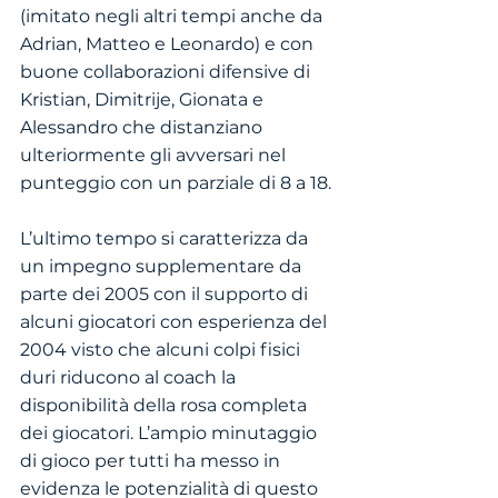
(imitato negli altri tempi anche da 
Adrian, Matteo e Leonardo) e con 
buone collaborazioni difensive di 
Kristian, Dimitrije, Gionata e 
Alessandro che distanziano 
ulteriormente gli avversari nel 
punteggio con un parziale di 8 a 18.
L’ultimo tempo si caratterizza da 
un impegno supplementare da 
parte dei 2005 con il supporto di 
alcuni giocatori con esperienza del 
2004 visto che alcuni colpi fisici 
duri riducono al coach la 
disponibilità della rosa completa 
dei giocatori. L’ampio minutaggio 
di gioco per tutti ha messo in 
evidenza le potenzialità di questo 