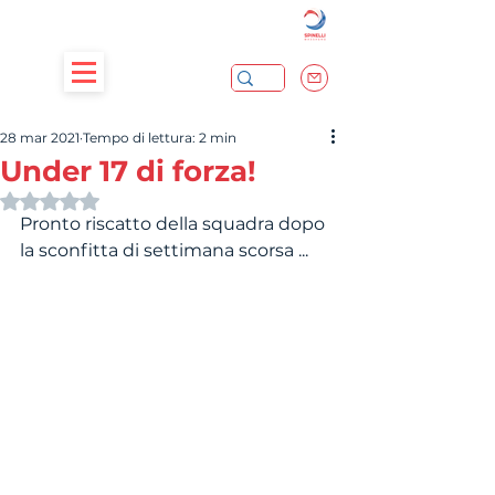
28 mar 2021
Tempo di lettura: 2 min
Under 17 di forza!
Valutazione NaN stelle su 5.
Pronto riscatto della squadra dopo 
la sconfitta di settimana scorsa ... 