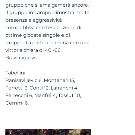
gruppo che si amalgamerà ancora. 
Il gruppo in campo dimostra molta 
presenza e aggressività 
competitiva con l’esecuzione di 
ottime giocate singole e di 
gruppo. La partita termina con una 
vittoria chiara di 40 -66.
Bravi ragazzi
Tabellini:
Ranisavlijevic 6, Montanari 15, 
Ferretti 3, Conti 12, Lafranchi 4, 
Ferrecchi 6, Manfré 4, Tossut 10, 
Cemmi 6.