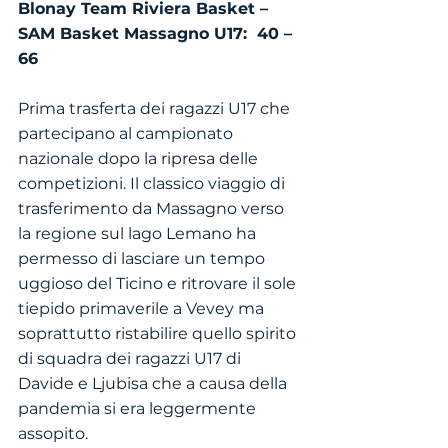
Blonay Team Riviera Basket – 
SAM Basket Massagno U17:  40 – 
66
Prima trasferta dei ragazzi U17 che 
partecipano al campionato 
nazionale dopo la ripresa delle 
competizioni. Il classico viaggio di 
trasferimento da Massagno verso 
la regione sul lago Lemano ha 
permesso di lasciare un tempo 
uggioso del Ticino e ritrovare il sole 
tiepido primaverile a Vevey ma 
soprattutto ristabilire quello spirito 
di squadra dei ragazzi U17 di 
Davide e Ljubisa che a causa della 
pandemia si era leggermente 
assopito.