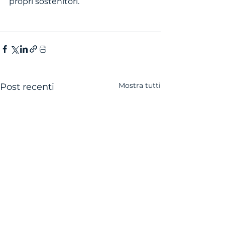
propri sostenitori. 
Mostra tutti
Post recenti