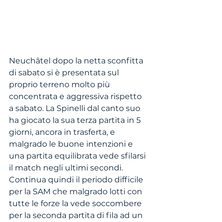
Neuchâtel dopo la netta sconfitta 
di sabato si è presentata sul 
proprio terreno molto più 
concentrata e aggressiva rispetto 
a sabato. La Spinelli dal canto suo 
ha giocato la sua terza partita in 5 
giorni, ancora in trasferta, e 
malgrado le buone intenzioni e 
una partita equilibrata vede sfilarsi 
il match negli ultimi secondi. 
Continua quindi il periodo difficile 
per la SAM che malgrado lotti con 
tutte le forze la vede soccombere 
per la seconda partita di fila ad un 