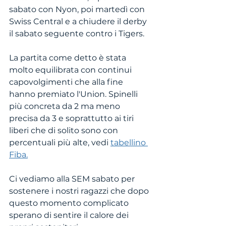
sabato con Nyon, poi martedì con 
Swiss Central e a chiudere il derby 
il sabato seguente contro i Tigers. 
La partita come detto è stata 
molto equilibrata con continui 
capovolgimenti che alla fine 
hanno premiato l'Union. Spinelli 
più concreta da 2 ma meno 
precisa da 3 e soprattutto ai tiri 
liberi che di solito sono con 
percentuali più alte, vedi 
tabellino 
Fiba.
Ci vediamo alla SEM sabato per 
sostenere i nostri ragazzi che dopo 
questo momento complicato 
sperano di sentire il calore dei 