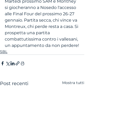
Martedì prossimo SAM e Monthey 
si giocheranno a Nosedo l'accesso 
alle Final Four del prossimo 26-27 
gennaio. Partita secca, chi vince va 
Montreux, chi perde resta a casa. Si 
prospetta una partita 
combattutissima contro i vallesani, 
un appuntamento da non perdere!
SBL
Mostra tutti
Post recenti