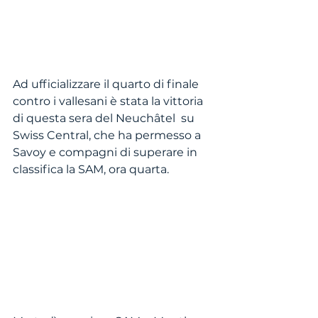
Ad ufficializzare il quarto di finale 
contro i vallesani è stata la vittoria 
di questa sera del Neuchâtel  su 
Swiss Central, che ha permesso a 
Savoy e compagni di superare in 
classifica la SAM, ora quarta.