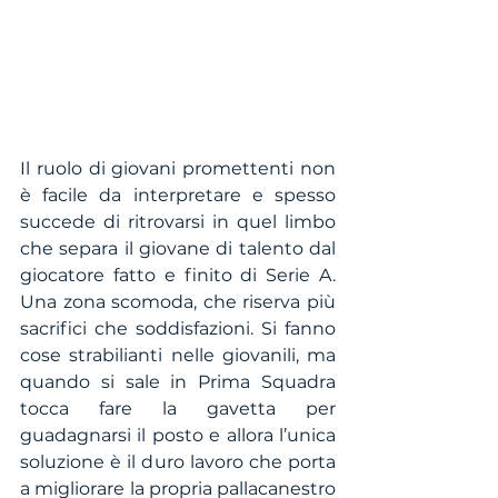
Il ruolo di giovani promettenti non 
è facile da interpretare e spesso 
succede di ritrovarsi in quel limbo 
che separa il giovane di talento dal 
giocatore fatto e finito di Serie A. 
Una zona scomoda, che riserva più 
sacrifici che soddisfazioni. Si fanno 
cose strabilianti nelle giovanili, ma 
quando si sale in Prima Squadra 
tocca fare la gavetta per 
guadagnarsi il posto e allora l’unica 
soluzione è il duro lavoro che porta 
a migliorare la propria pallacanestro 