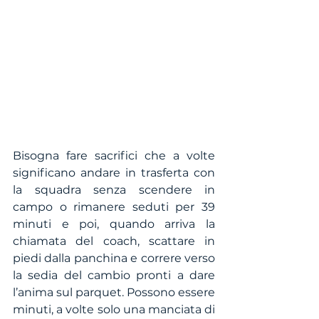
Bisogna fare sacrifici che a volte 
significano andare in trasferta con 
la squadra senza scendere in 
campo o rimanere seduti per 39 
minuti e poi, quando arriva la 
chiamata del coach, scattare in 
piedi dalla panchina e correre verso 
la sedia del cambio pronti a dare 
l’anima sul parquet. Possono essere 
minuti, a volte solo una manciata di 