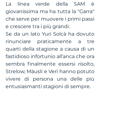
La linea verde della SAM è 
giovanissima ma ha tutta la "Garra" 
che serve per muovere i primi passi 
e crescere tra i più grandi. 
Se da un lato Yuri Solcà ha dovuto 
rinunciare praticamente a tre 
quarti della stagione a causa di un 
fastidioso infortunio all’anca che ora 
sembra finalmente essersi risolto, 
Strelow, Mäusli e Veri hanno potuto 
vivere di persona una delle più 
entusiasmanti stagioni di sempre.