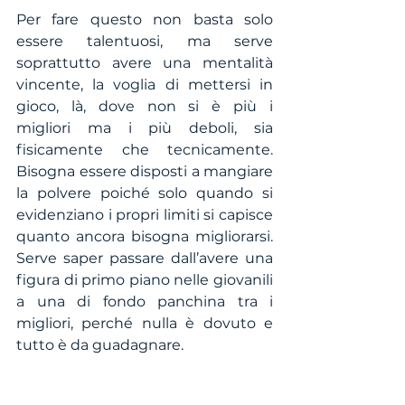
Per fare questo non basta solo 
essere talentuosi, ma serve 
soprattutto avere una mentalità 
vincente, la voglia di mettersi in 
gioco, là, dove non si è più i 
migliori ma i più deboli, sia 
fisicamente che tecnicamente. 
Bisogna essere disposti a mangiare 
la polvere poiché solo quando si 
evidenziano i propri limiti si capisce 
quanto ancora bisogna migliorarsi. 
Serve saper passare dall’avere una 
figura di primo piano nelle giovanili 
a una di fondo panchina tra i 
migliori, perché nulla è dovuto e 
tutto è da guadagnare. 