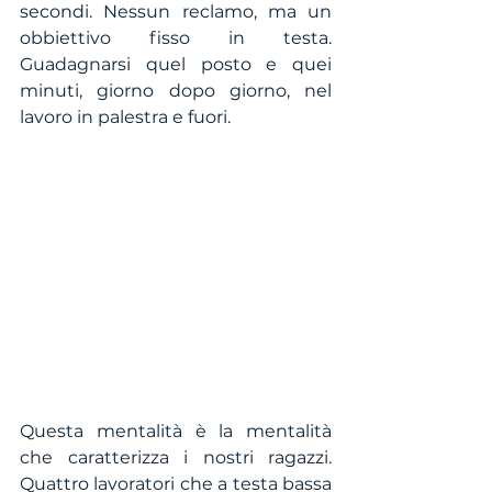
secondi. Nessun reclamo, ma un 
obbiettivo fisso in testa. 
Guadagnarsi quel posto e quei 
minuti, giorno dopo giorno, nel 
lavoro in palestra e fuori.
Questa mentalità è la mentalità 
che caratterizza i nostri ragazzi. 
Quattro lavoratori che a testa bassa 