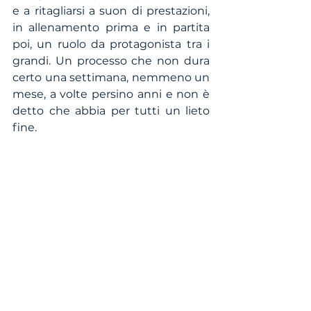
e a ritagliarsi a suon di prestazioni, 
in allenamento prima e in partita 
poi, un ruolo da protagonista tra i 
grandi. Un processo che non dura 
certo una settimana, nemmeno un 
mese, a volte persino anni e non è 
detto che abbia per tutti un lieto 
fine. 