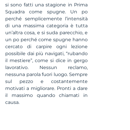
si sono fatti una stagione in Prima 
Squadra come spugne. Un po 
perché semplicemente l’intensità 
di una massima categoria è tutta 
un’altra cosa, e si suda parecchio, e 
un po perché come spugne hanno 
cercato di carpire ogni lezione 
possibile dai più navigati, “rubando 
il mestiere”, come si dice in gergo 
lavorativo. Nessun reclamo, 
nessuna parola fuori luogo. Sempre 
sul pezzo e costantemente 
motivati a migliorare. Pronti a dare 
il massimo quando chiamati in 
causa.