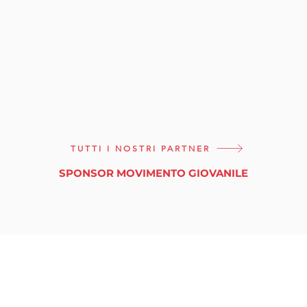
TUTTI I NOSTRI PARTNER
SPONSOR MOVIMENTO GIOVANILE