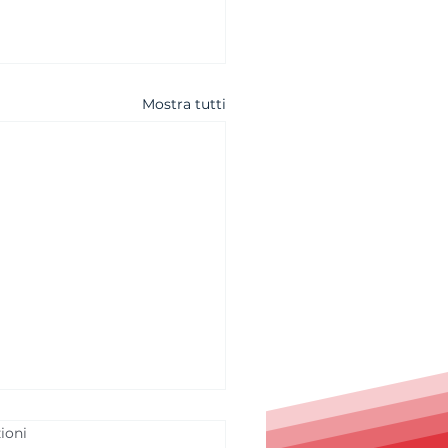
Mostra tutti
ioni