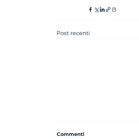
Post recenti
Commenti