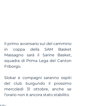
Il primo avversario sul del cammino 
in coppa della SAM Basket 
Massagno sarà il Sarine Basket, 
squadra di Prima Lega del Canton 
Friborgo.
Slokar e compagni saranno ospiti 
del club burgundo il prossimo 
mercoledì 31 ottobre, anche se 
l’orario non è ancora stato stabilito.