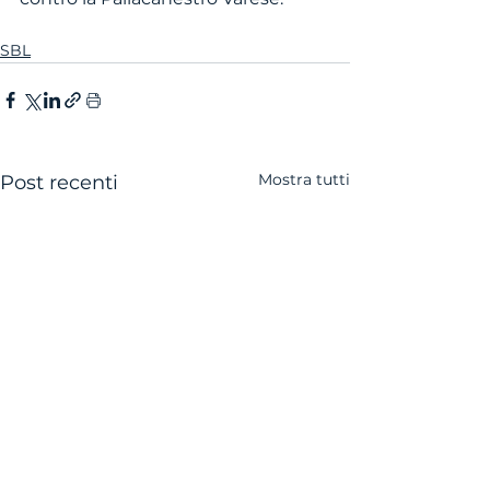
SBL
Mostra tutti
Post recenti