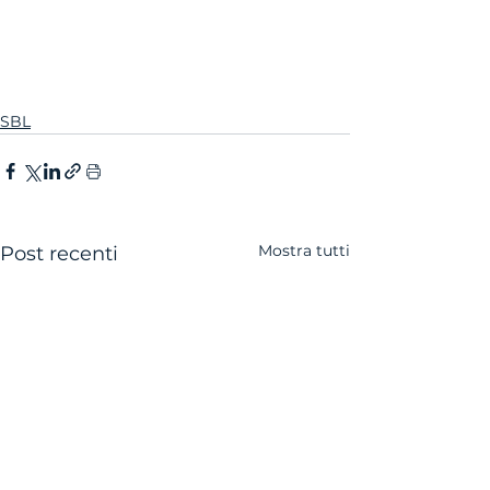
SBL
Mostra tutti
Post recenti