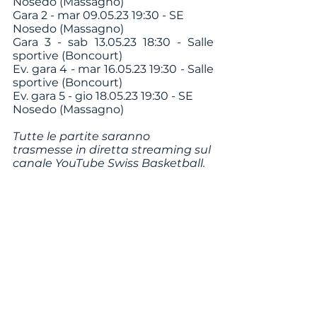
Nosedo (Massagno)
Gara 2 - mar 09.05.23 19:30 - SE 
Nosedo (Massagno)
Gara 3 - sab 13.05.23 18:30 - Salle 
sportive (Boncourt)
Ev. gara 4 - mar 16.05.23 19:30 - Salle 
sportive (Boncourt)
Ev. gara 5 - gio 18.05.23 19:30 - SE 
Nosedo (Massagno)
Tutte le partite saranno 
trasmesse in diretta streaming sul 
canale YouTube Swiss Basketball.