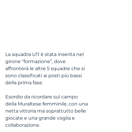
La squadra U11 è stata inserita nel 
girone “formazione”, dove 
affronterà le altre 5 squadre che si 
sono classificati ai posti più bassi 
della prima fase.
Esordio da ricordare sul campo 
della Muraltese femminile, con una 
netta vittoria ma soprattutto belle 
giocate e una grande voglia e 
collaborazione.