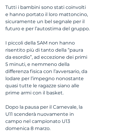
Tutti i bambini sono stati coinvolti 
e hanno portato il loro mattoncino, 
sicuramente un bel segnale per il 
futuro e per l’autostima del gruppo.
I piccoli della SAM non hanno 
risentito più di tanto della “paura 
da esordio”, ad eccezione dei primi 
5 minuti, e nemmeno della 
differenza fisica con l’avversario, da 
lodare per l’impegno nonostante 
quasi tutte le ragazze siano alle 
prime armi con il basket.
Dopo la pausa per il Carnevale, la 
U11 scenderà nuovamente in 
campo nel campionato U13 
domenica 8 marzo.