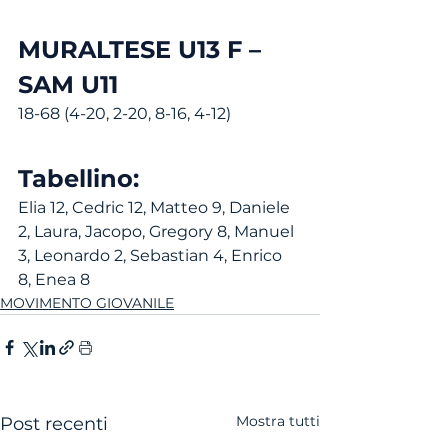
MURALTESE U13 F – 
SAM U11
18-68 (4-20, 2-20, 8-16, 4-12)
Tabellino:
Elia 12, Cedric 12, Matteo 9, Daniele 
2, Laura, Jacopo, Gregory 8, Manuel 
3, Leonardo 2, Sebastian 4, Enrico 
8, Enea 8
MOVIMENTO GIOVANILE
Mostra tutti
Post recenti